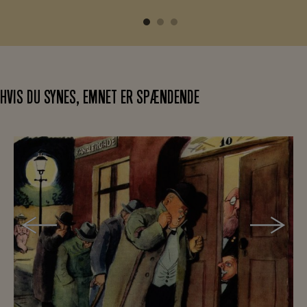
HVIS DU SYNES, EMNET ER SPÆNDENDE